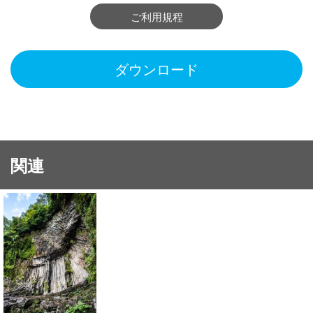
ご利用規程
ダウンロード
関連