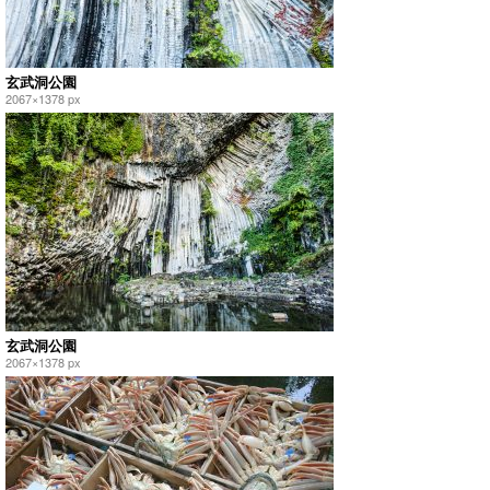
玄武洞公園
2067×1378 px
玄武洞公園
2067×1378 px