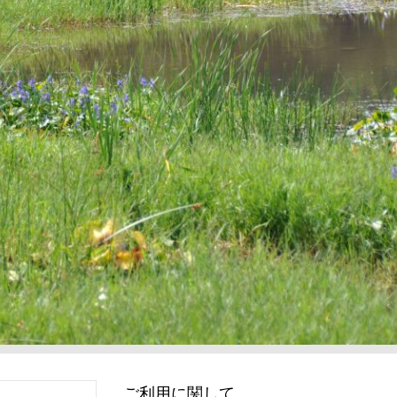
ご利用に関して