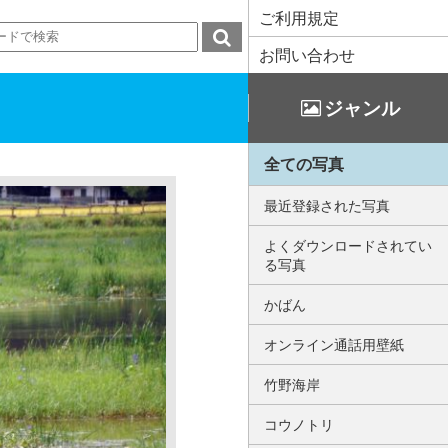
ご利用規定
お問い合わせ
ジャンル
全ての写真
最近登録された写真
よくダウンロードされてい
る写真
かばん
オンライン通話用壁紙
竹野海岸
コウノトリ