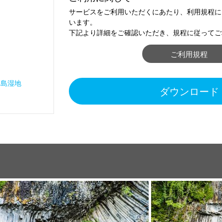
サービスをご利用いただくにあたり、利用規程に
います。
下記より詳細をご確認いただき、規程に従ってご
ご利用規程
戸島湿地
ダウンロード