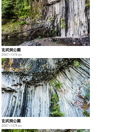
玄武洞公園
2067×1378 px
玄武洞公園
2067×1378 px