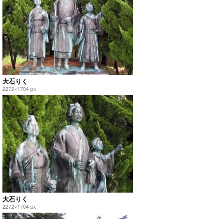
大石りく
2272×1704 px
大石りく
2272×1704 px