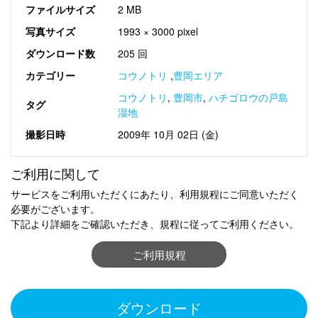
ファイルサイズ
2 MB
写真サイズ
1993 × 3000 pixel
ダウンロード数
205 回
カテゴリー
コウノトリ
,
豊岡エリア
コウノトリ
,
豊岡市
,
ハチゴロウの戸島
タグ
湿地
撮影日時
2009年 10月 02日 (金)
ご利用に関して
サービスをご利用いただくにあたり、利用規程にご同意いただく
必要がございます。
下記より詳細をご確認いただき、規程に従ってご利用ください。
ご利用規程
ダウンロード