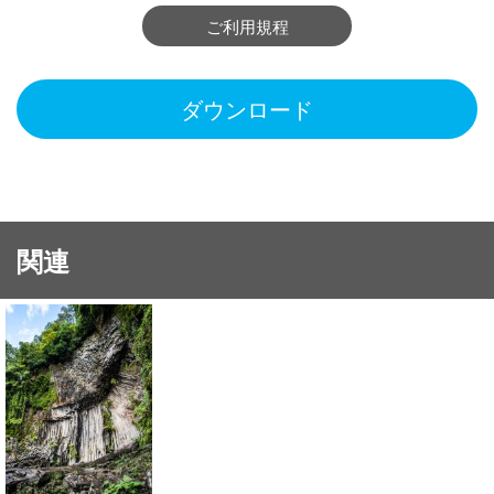
ご利用規程
ダウンロード
関連