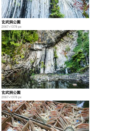
玄武洞公園
2067×1378 px
玄武洞公園
2067×1378 px