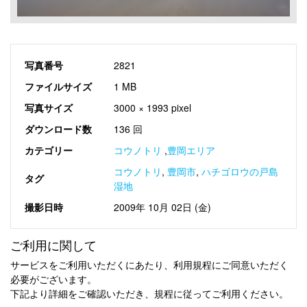
写真番号
2821
ファイルサイズ
1 MB
写真サイズ
3000 × 1993 pixel
ダウンロード数
136 回
カテゴリー
コウノトリ
,
豊岡エリア
コウノトリ
,
豊岡市
,
ハチゴロウの戸島
タグ
湿地
撮影日時
2009年 10月 02日 (金)
ご利用に関して
サービスをご利用いただくにあたり、利用規程にご同意いただく
必要がございます。
下記より詳細をご確認いただき、規程に従ってご利用ください。