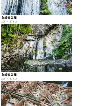
玄武洞公園
2067×1378 px
玄武洞公園
2067×1378 px