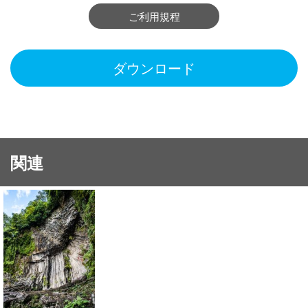
ご利用規程
ダウンロード
関連