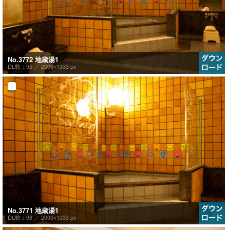
No.3772 地蔵湯1
DL数：95 ／
2000×1333 px
No.3771 地蔵湯1
DL数：98 ／
2000×1333 px