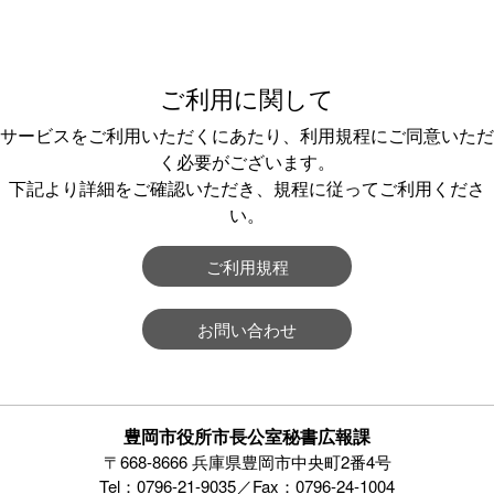
ご利用に関して
サービスをご利用いただくにあたり、利用規程にご同意いただ
く必要がございます。
下記より詳細をご確認いただき、規程に従ってご利用くださ
い。
ご利用規程
お問い合わせ
豊岡市役所市長公室秘書広報課
〒668-8666 兵庫県豊岡市中央町2番4号
Tel：0796-21-9035／Fax：0796-24-1004