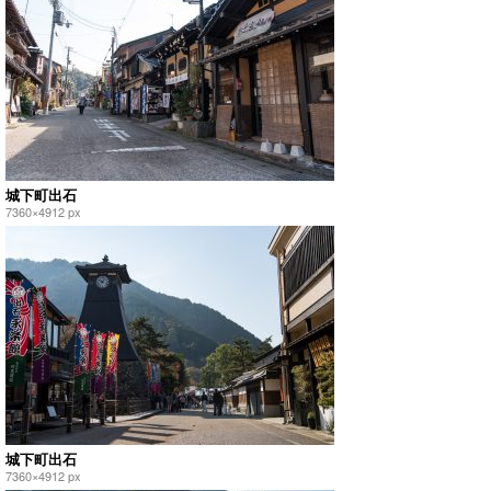
城下町出石
7360×4912 px
城下町出石
7360×4912 px