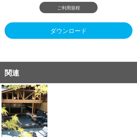
ご利用規程
ダウンロード
関連