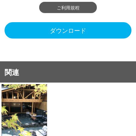
ご利用規程
ダウンロード
関連