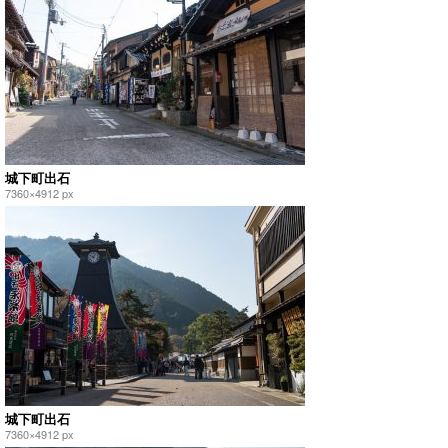
城下町出石
7360×4912 px
城下町出石
7360×4912 px