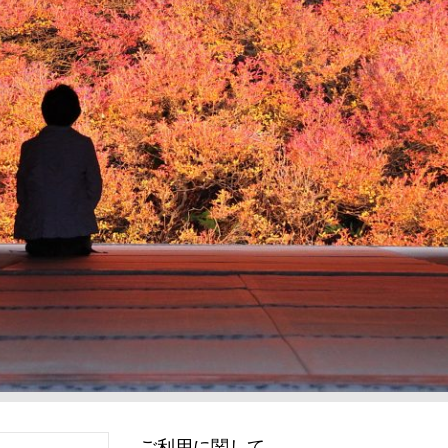
ご利用に関して