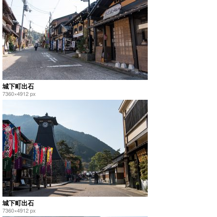
城下町出石
7360×4912 px
城下町出石
7360×4912 px