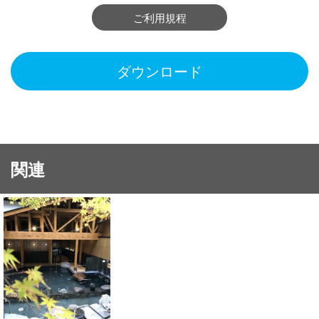
ご利用規程
ダウンロード
関連