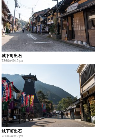
城下町出石
7360×4912 px
城下町出石
7360×4912 px