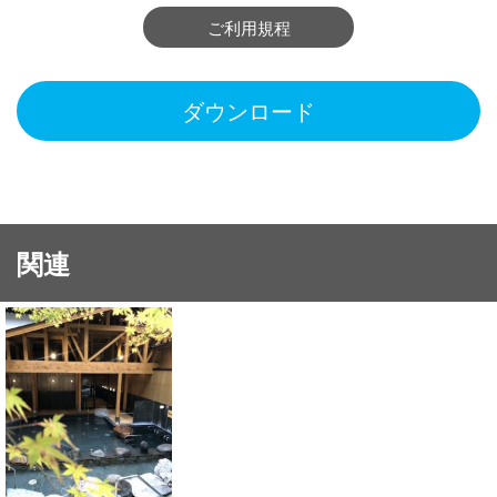
ご利用規程
ダウンロード
関連