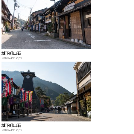
城下町出石
7360×4912 px
城下町出石
7360×4912 px