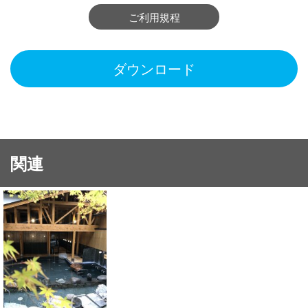
ご利用規程
ダウンロード
関連