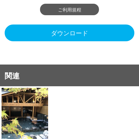
ご利用規程
ダウンロード
関連