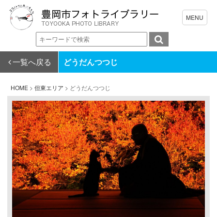
一覧へ戻る
どうだんつつじ
HOME
>
但東エリア
>
どうだんつつじ