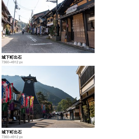
城下町出石
7360×4912 px
城下町出石
7360×4912 px