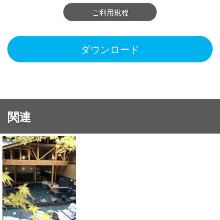
ご利用規程
ダウンロード
関連