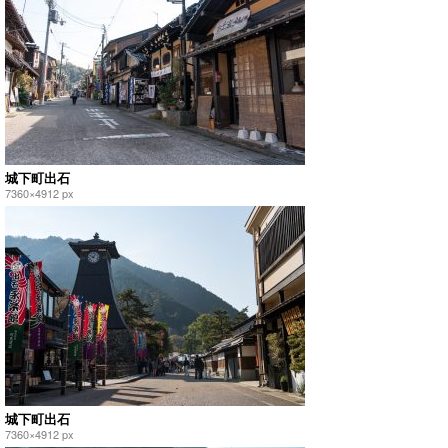
城下町出石
7360×4912 px
城下町出石
7360×4912 px