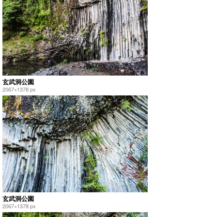
玄武洞公園
2067×1378 px
玄武洞公園
2067×1378 px