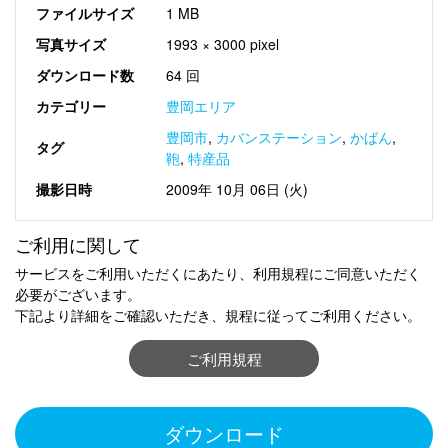
ファイルサイズ
1 MB
写真サイズ
1993 × 3000 pixel
ダウンロード数
64 回
カテゴリー
豊岡エリア
豊岡市
,
カバンステーション
,
かばん
,
タグ
鞄
,
特産品
撮影日時
2009年 10月 06日 (火)
ご利用に関して
サービスをご利用いただくにあたり、利用規程にご同意いただく
必要がございます。
下記より詳細をご確認いただき、規程に従ってご利用ください。
ご利用規程
ダウンロード