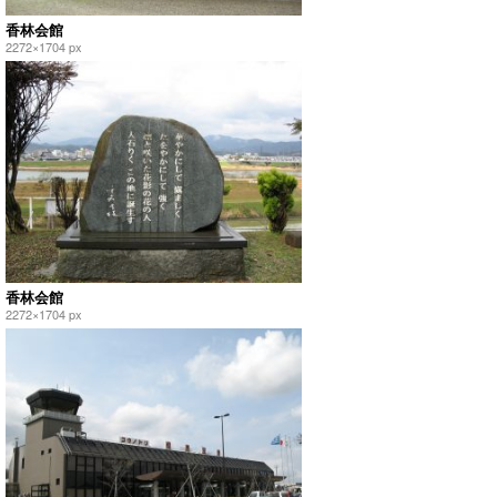
香林会館
2272×1704 px
香林会館
2272×1704 px