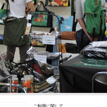
ご利用に関して