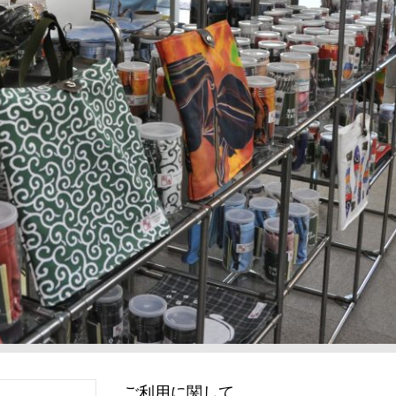
ご利用に関して