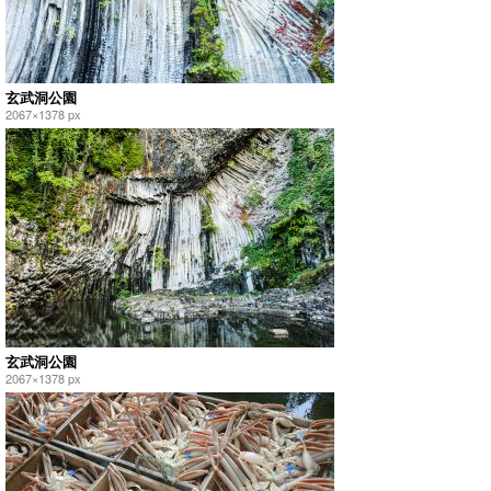
玄武洞公園
2067×1378 px
玄武洞公園
2067×1378 px