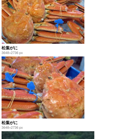
松葉がに
3648×2736 px
松葉がに
3648×2736 px