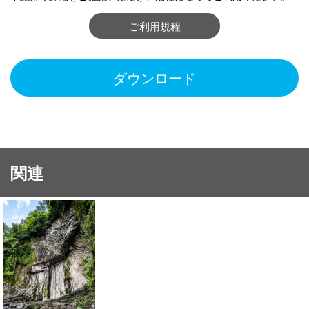
ご利用規程
ダウンロード
関連