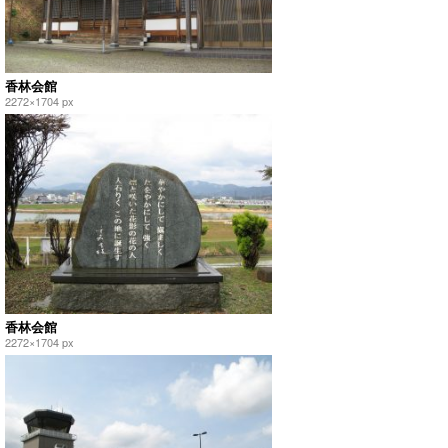
香林会館
2272×1704 px
香林会館
2272×1704 px