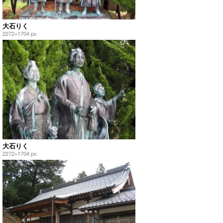
大石りく
2272×1704 px
大石りく
2272×1704 px