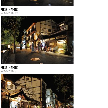
柳湯（外観）
4256×2832 px
柳湯（外観）
4256×2832 px