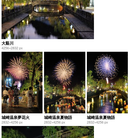
大谿川
4256×2832 px
城崎温泉夢花火
城崎温泉夏物語
城崎温泉夏物語
2832×4256 px
2832×4256 px
2832×4256 px