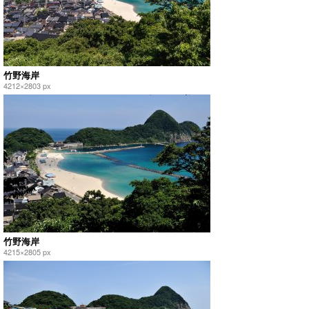
竹野海岸
4212×2803 px
竹野海岸
4215×2805 px