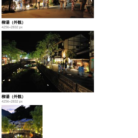
柳湯（外観）
4256×2832 px
柳湯（外観）
4256×2832 px