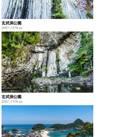
玄武洞公園
2067×1378 px
玄武洞公園
2067×1378 px