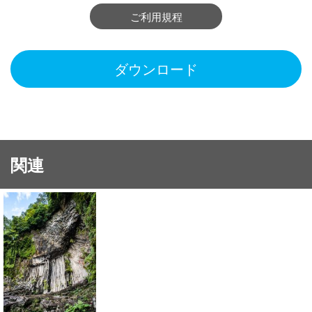
ご利用規程
ダウンロード
関連