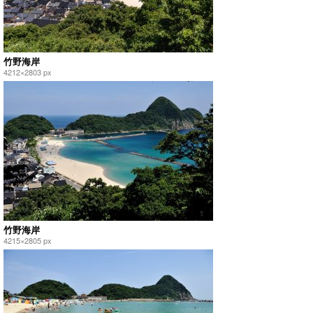
竹野海岸
4212×2803 px
竹野海岸
4215×2805 px