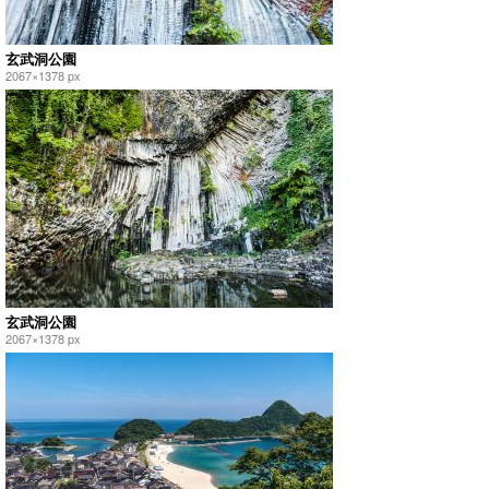
玄武洞公園
2067×1378 px
玄武洞公園
2067×1378 px