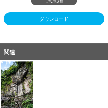
ご利用規程
ダウンロード
関連