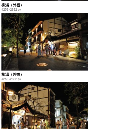
柳湯（外観）
4256×2832 px
柳湯（外観）
4256×2832 px