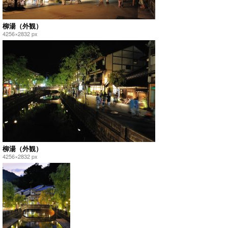
柳湯（外観）
4256×2832 px
柳湯（外観）
4256×2832 px