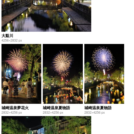
大谿川
4256×2832 px
城崎温泉夢花火
城崎温泉夏物語
城崎温泉夏物語
2832×4256 px
2832×4256 px
2832×4256 px