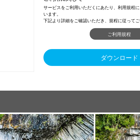
サービスをご利用いただくにあたり、利用規程に
います。
下記より詳細をご確認いただき、規程に従ってご
ご利用規程
ダウンロード