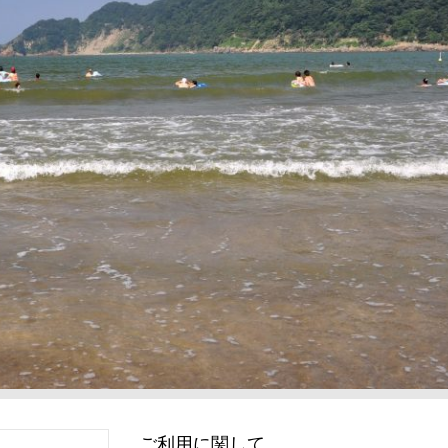
ご利用に関して