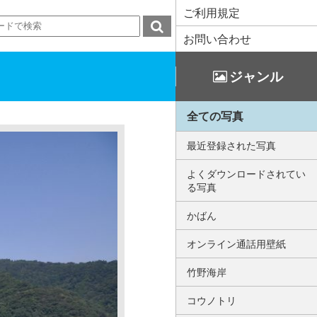
ご利用規定
お問い合わせ
ジャンル
全ての写真
最近登録された写真
よくダウンロードされてい
る写真
かばん
オンライン通話用壁紙
竹野海岸
コウノトリ