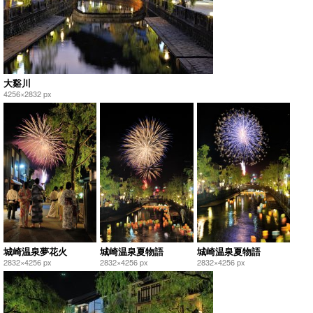
大谿川
4256×2832 px
城崎温泉夢花火
城崎温泉夏物語
城崎温泉夏物語
2832×4256 px
2832×4256 px
2832×4256 px