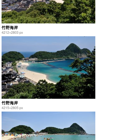
竹野海岸
4212×2803 px
竹野海岸
4215×2805 px