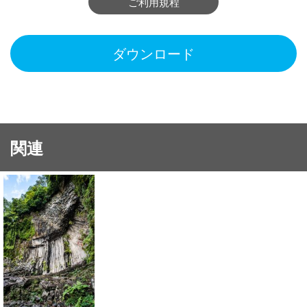
ご利用規程
ダウンロード
関連