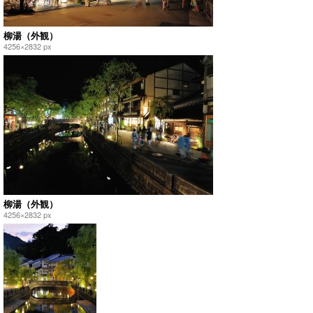
柳湯（外観）
4256×2832 px
柳湯（外観）
4256×2832 px