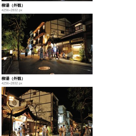
柳湯（外観）
4256×2832 px
柳湯（外観）
4256×2832 px