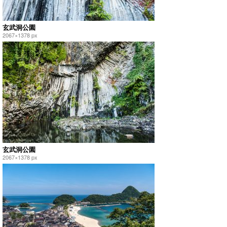
玄武洞公園
2067×1378 px
玄武洞公園
2067×1378 px