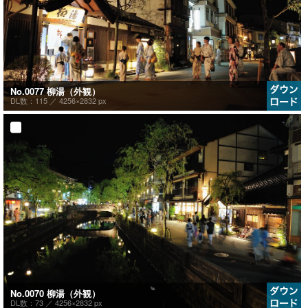
No.0077 柳湯（外観）
DL数：115 ／
4256×2832 px
No.0070 柳湯（外観）
DL数：73 ／
4256×2832 px