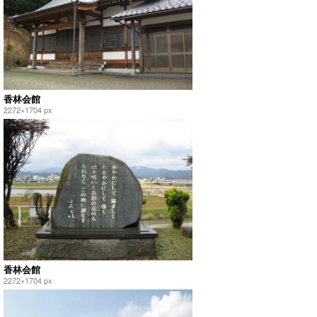
香林会館
2272×1704 px
香林会館
2272×1704 px