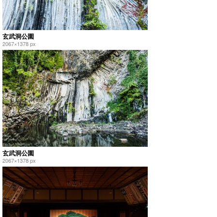
玄武洞公園
2067×1378 px
玄武洞公園
2067×1378 px