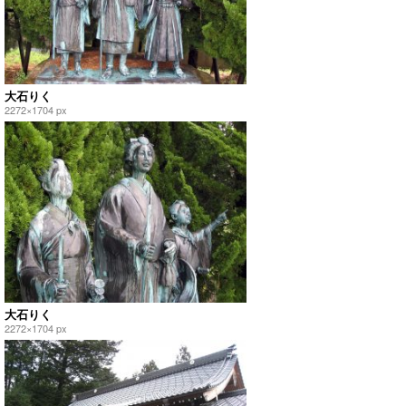
大石りく
2272×1704 px
大石りく
2272×1704 px