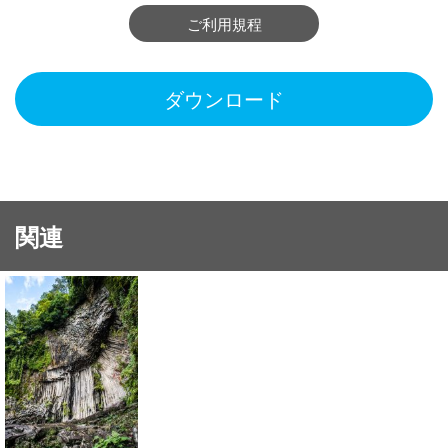
ご利用規程
ダウンロード
関連